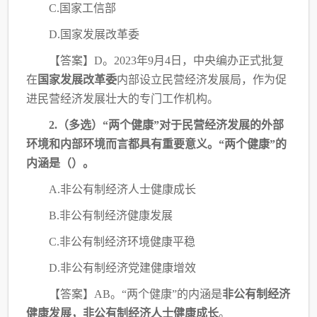
C.国家工信部
D.国家发展改革委
【答案】
D。2023年9月4日，中央编办正式批复
在
国家发展改革委
内部设立民营经济
发展局，作为促
进民营经济发展壮大的专门工作机构。
2.（多选）“两个健康”对于民营经济发展的外部
环境和内部环境而言都具有重要意义。
“两个健康”的
内涵是（）。
A.非公有制经济人士健康成长
B.非公有制经济健康发展
C.非公有制经济环境健康平稳
D.非公有制经济党建健康增效
【答案】
AB。“两个健康”的内涵是
非公有制经济
健康发展，非公有制经济人士健康成
长
。