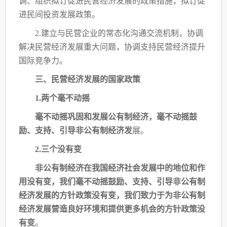
调、组织拟订促进民营经济发展的政策
措施，拟订促
进民间投资发展政策。
2.建立与民营企业的常态化沟通交流机制，协调
解决民营经济发展重大问题，协调支持
民营经济提升
国际竞争力。
三、民营经济发展的国家政策
1.两个毫不动摇
毫不动摇巩固和发展公有制经济，毫不动摇鼓
励、支持、引导非公有制经济发
展。
2.三个没有变
非公有制经济在我国经济社会发展中的地位和作
用没有变，我们毫不动摇鼓励、支持、
引导非公有制
经济发展的方针政策没有变，我们致力于为非公有制
经济发展营造良好环境和
提供更多机会的方针政策没
有变
。