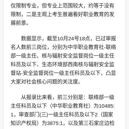
仅限制专业，但专业上范围较大，约等于没有
限制，二是主观上考生普遍看好职业教育的发
展前景。
数据显示，截至10月24号18点，已过审报
名人数前三岗位，分别为中华职业教育社-联络
部一级主任、核与辐射安全监督岗位一级主任
科员及以下、生态环境部西南核与辐射安全监
督站-安全监督岗位一级主任科员及以下，凸显
大家对社会核心问题的关注度。
从报录比来看，前三分别是：联络部一级
主任科员及以下（中华职业教育社）为10485:
1，审查部门(三)一级主任科员及以下2（国家
知识产权局）为3875:1，以及第三石家庄边检