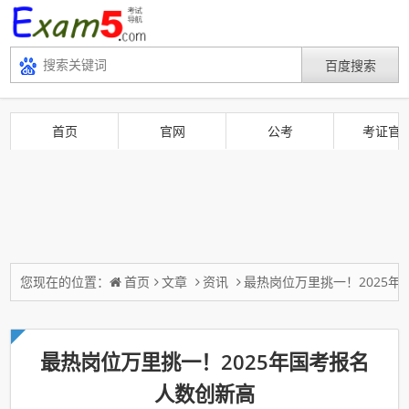
首页
官网
公考
考证官
您现在的位置：
首页
文章
资讯
最热岗位万里挑一！2025
最热岗位万里挑一！2025年国考报名
人数创新高