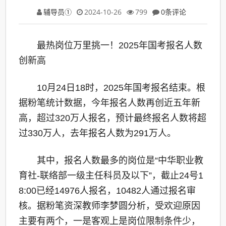
辅导员①
2024-10-26
799
0条评论
最热岗位万里挑一！2025年国考报名人数
创新高
10月24日18时，2025年国考报名结束。根
据粉笔统计数据，今年报名人数再创近五年新
高，超过320万人报名，预计最终报名人数将超
过330万人，去年报名人数为291万人。
其中，报名人数最多的岗位是“中华职业教
育社-联络部一级主任科员及以下”，截止24号1
8:00已经14976人报名，10482人通过报名审
核。据粉笔资深教师李梦圆分析，受欢迎原因
主要有两个，一是客观上是岗位限制条件少，