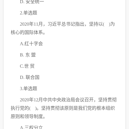
D. 安全统一
2.单选题
2020年11月，习近平总书记指出，坚持以( )为
核心的国际体系。
A.红十字会
B. 东 盟
C
.世 贸
D. 联合国
3.单选题
2020年12月中共中央政治局会议召开，坚持贯彻
执行党的( )。坚持贯彻该原则是我们党的根本组织
原则和领导制度。
A.三权分立