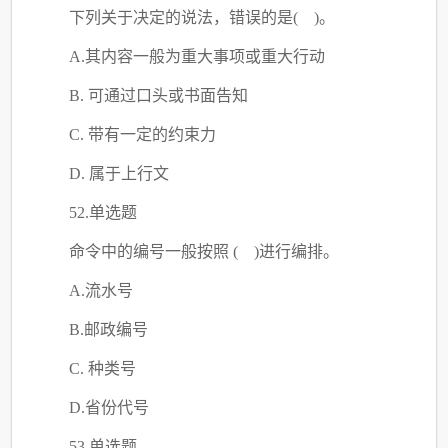
下列关于决定的说法，错误的是
( )。
A.其内容一般为重大事项或重大行动
B. 可通过口头或书面告知
C
. 带有一定的约束力
D. 属于上行文
52.单选题
命令中的编号一般按照
( )进行编排。
A.流水号
B.邮政编号
C
. 种类号
D.省份代号
53.单选题