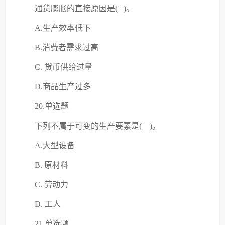
通货膨胀的直接原因是
( )。
A.生产效率低下
B.消费者需求过高
C
. 货币供给过量
D.商品生产过多
20.单选题
下列不属于可变的生产要素是
( )。
A.大型设备
B. 原材料
C
. 劳动力
D. 工人
21.单选题