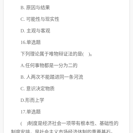
B. 原因与结果
C
. 可能性与现实性
D. 主观与客观
16.单选题
下列理论属于唯物辩证法的是
( )。
A.任何事物都是一分为二的
B. 人两次不能踏进同一条河流
C
. 意识决定物质
D.形而上学
17.单选题
( )制度是经济社会一项带有根本性、基础性的
制度安排，是社会主义市场经济体制的重要基石。