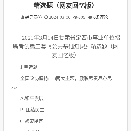
精选题（网友回忆版）
辅导员②
2024-03-06
605
0条评论
2021年3月14日甘肃省定西市事业单位招
聘考试第二套《公共基础知识》精选题（网
友回忆版）
1.单选题
全国政协坚持
( )两大主题，履职尽责尽心尽
力。
A.和平发展
B. 团结民主
C
.繁荣稳定