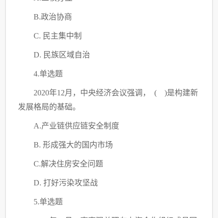
B.政治协商
C
. 民主集中制
D. 民族区域自治
4.单选题
2020年12月，中央经济会议强调， ( )是构建新
发展格局的基础。
A.产业链供应链安全制度
B. 形成强大的国内市场
C
.解决住房安全问题
D. 打好污染攻坚战
5.单选题