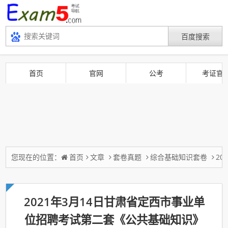
首页
官网
公考
考证官
您现在的位置：
首页
文章
套卷真题
综合基础知识套卷
2
2021年3月14日甘肃省定西市事业单
位招聘考试第二套《公共基础知识》