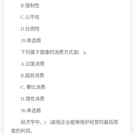
B.强制性
C
.公平性
D.比例性
29.单选题
下列属于健康的消费方式是
( )。
A.过度消费
B.超前消费
C
. 攀比消费
D.理性消费
30.单选题
经济学中，
( )是指企业能够维护经营的最低限
度的利润。