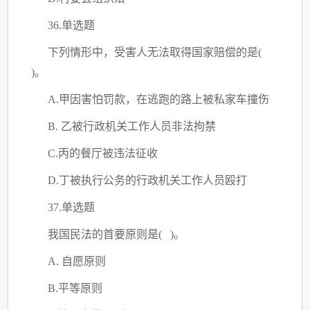
36.单选题
下列情形中，受害人无法取得国家赔偿的是
(
)。
A.甲因害怕罚款，在逃跑的路上被私家车撞伤
B. 乙被行政机关工作人员非法拘禁
C
.丙的餐厅被违法征收
D.丁被执行公务的行政机关工作人员殴打
37.单选题
我国民法的首要原则是
( )。
A. 自愿原则
B.平等原则