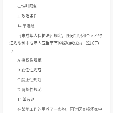
C.性别限制
D.政治条件
14.单选题
《未成年人保护法》规定，任何组织和个人不得
违规限制未成年人应当享有的照顾或优惠，这属于
(
)。
A.授权性规范
B.委任性规范
C.禁止性规范
D.调整性规范
15.单选题
在某地工作的甲养了一条狗，因讨厌其损坏家中