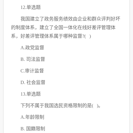
12.单选题
我国建立了政务服务绩效由企业和群众评判好坏
的制度体系，建立了全国一体化在线好差评管理体
系，好差评管理体系属于哪种监督
?( )
A.政党监督
B. 司法监督
C.审计监督
D. 社会监督
13.单选题
下列不属于我国选民资格限制的是
( )。
A.年龄限制
B. 国籍限制