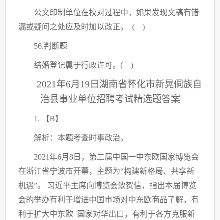
公文印制单位在校对过程中，如果发现文稿有错
漏或疑问之处应及时加以改正。
( )
56.判断题
结婚登记属于行政许可。
( )
2021年6月19日湖南省怀化市新晃侗族自
治县事业单位招聘考试精选题答案
1. 【B】
解析：本题考查时事政治。
2021年6月8日，第二届中国一中东欧国家博览会
在浙江省宁波市开幕，主题为“构建新格局、共享新
机遇”。 习近平主席向博览会致贺信，指出本届博览
会的举办有利于增进中国市场对中东欧商品了解，有
利于扩大中东欧 国家对华出口，有利于各方克服新