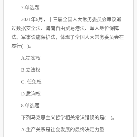
7.单选题
2021年6月，十三届全国人大常务委员会审议通
过数据安全法、海南自由贸易港法、军人地位保障
法、军事设施保护法，体现了全国人大常务委员会在
履行( )。
A.提案权
B.立法权
C. 任免权
D.质询权
8.单选题
下列马克思主义哲学相关常识错误的是
( )。
A.生产关系是社会发展的最终决定力量