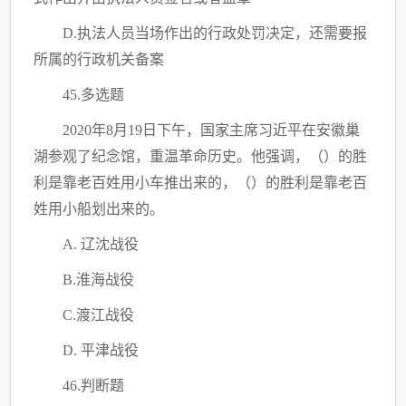
D.执法人员当场作出的行政处罚决定，还需要报
所属的行政机关备案
45.多选题
2020年8月19日下午，国家主席习近平在安徽巢
湖参观了纪念馆，重温革命历史。他强调，
（）
的胜
利是靠老百姓用小车推出来的，
（）
的胜利是靠老百
姓用小船划出来的。
A. 辽沈战役
B.淮海战役
C.渡江战役
D. 平津战役
46.判断题