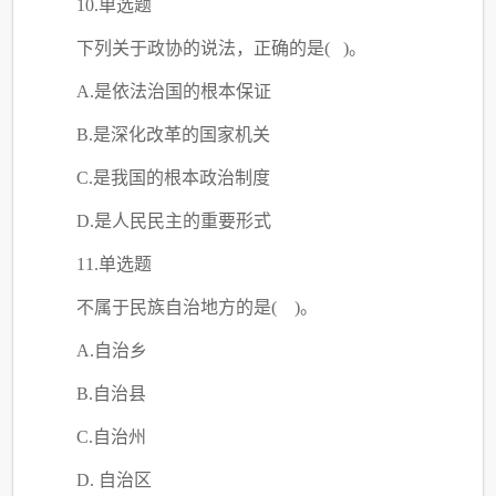
10.单选题
下列关于政协的说法，正确的是
( )。
A.是依法治国的根本保证
B.是深化改革的国家机关
C.是我国的根本政治制度
D.是人民民主的重要形式
11.单选题
不属于民族自治地方的是
( )。
A.自治乡
B.自治县
C.自治州
D. 自治区