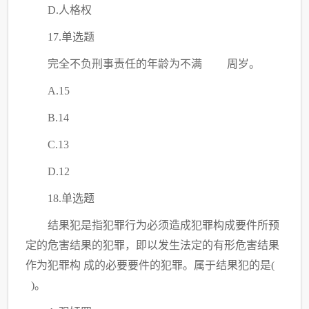
D.人格权
17.单选题
完全不负刑事责任的年龄为不满
周岁。
A.15
B.14
C.13
D.12
18.单选题
结果犯是指犯罪行为必须造成犯罪构成要件所预
定的危害结果的犯罪，即以发生法定的有形危害结果
作为犯罪构
成的必要要件的犯罪。属于结果犯的是
(
)。