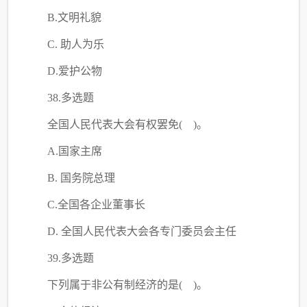
B.文明礼貌
C. 助人为乐
D.爱护公物
38.多选题
全国人民代表大会有权罢免
( )。
A.国家主席
B. 国务院总理
C.全国各企业董事长
D. 全国人民代表大会各专门委员会主任
39.多选题
下列属于非公有制经济的是
( )。