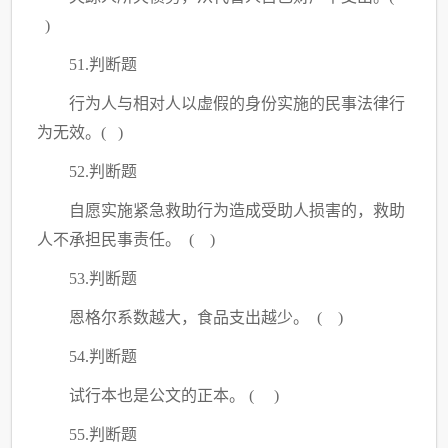
)
51.判断题
行为人与相对人以虚假的身份实施的民事法律行
为无效。
( )
52.判断题
自愿实施紧急救助行为造成受助人损害的，救助
人不承担民事责任。
( )
53.判断题
恩格尔系数越大，食品支出越少。
( )
54.判断题
试行本也是公文的正本。
( )
55.判断题