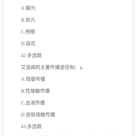
A.解元
B.状元
C.榜眼
D.探花
42.多选题
艾滋病的主要传播途径有
( )。
A.母婴传播
B.性接触传播
C.血液传播
D.皮肤接触传播
43.多选题