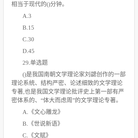
相当于现代的()分钟。
A.3
B.15
C
.30
D.45
29.单选题
()是我国南朝文学理论家刘勰创作的一部
理论系统、结构严密、论述细致的文学理论
专著,也是我国文学理论批评史上第一部有严
密体系的、“体大而虑周”的文学理论专著。
A.《文心雕龙》
B.《世说新语》
C
.《文赋》