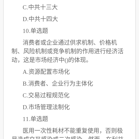
C
.中共十三大
D.中共十四大
10.单选题
消费者或企业通过供求机制、价格机
制、风险机制或竞争机制的作用进行经济活
动，这是市场经济中
()的体现。
A.资源配置市场化
B.消费者、企业行为主体化
C
.交易过程规范化
D.市场管理法制化
11.单选题
医用一次性耗材不能重复使用，否则极