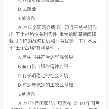
D.民航业
4.单选题
2022年全国两会期间，习近平总书记作
出“五个战略性有利条件”重大论断深刻阐释
我国面临的战略机遇和显著优势。下列不属
于“五个战略”有利条件()。
A.有中国共产党的坚强领导
B.有自信自强的精神力量
C
.有长期稳定的社会环境
D.有深厚稳定的工农业基础
5.单选题
2022年2月国家统计局发布《2021年国民