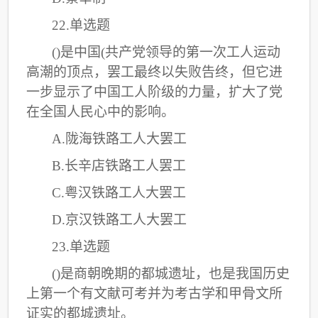
22.单选题
()是中国(共产党领导的第一次工人运动
高潮的顶点，罢工最终以失败告终，但它进
一步显示了中国工人阶级的力量，扩大了党
在全国人民心中的影响。
A.陇海铁路工人大罢工
B.长辛店铁路工人罢工
C
.粤汉铁路工人大罢工
D.京汉铁路工人大罢工
23.单选题
()是商朝晚期的都城遗址，也是我国历史
上第一个有文献可考并为考古学和甲骨文所
证实的都城遗址。