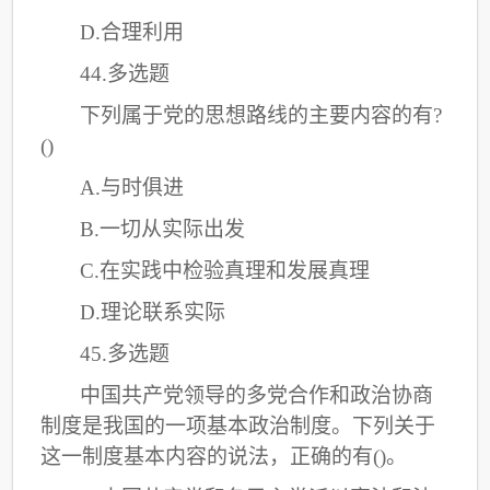
D.合理利用
44.多选题
下列属于党的思想路线的主要内容的有
?
()
A.与时俱进
B.一切从实际出发
C
.在实践中检验真理和发展真理
D.理论联系实际
45.多选题
中国共产党领导的多党合作和政治协商
制度是我国的一项基本政治制度。下列关于
这一制度基本内容的说法，正确的有
()。