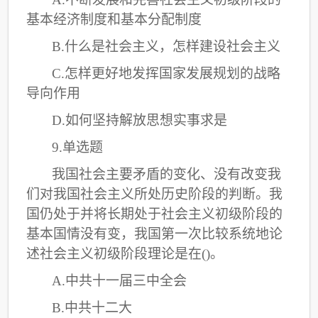
基本经济制度和基本分配制度
B.什么是社会主义，怎样建设社会主义
C
.怎样更好地发挥国家发展规划的战略
导向作用
D.如何坚持解放思想实事求是
9.单选题
我国社会主要矛盾的变化、没有改变我
们对我国社会主义所处历史阶段的判断。我
国仍处于并将长期处于社会主义初级阶段的
基本国情没有变，我国第一次比较系统地论
述社会主义初级阶段理论是在
()。
A.中共十一届三中全会
B.中共十二大