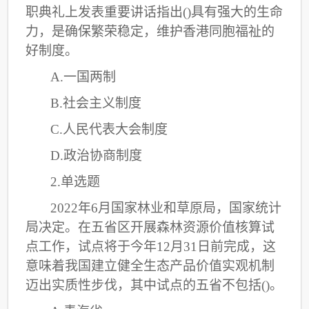
职典礼上发表重要讲话指出()具有强大的生命
力，是确保繁荣稳定，维护香港同胞福祉的
好制度。
A.一国两制
B.社会主义制度
C
.人民代表大会制度
D.政治协商制度
2.单选题
2022年6月国家林业和草原局，国家统计
局决定。在五省区开展森林资源价值核算试
点工作，试点将于今年12月31日前完成，这
意味着我国建立健全生态产品价值实观机制
迈出实质性步伐，其中试点的五省不包括()。