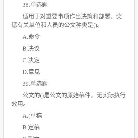
38.单选题
适用于对重要事项作出决策和部署、奖
惩有关单位和人员的公文种类是
()。
A.命令
B.决议
C
.决定
D.意见
39.单选题
公文的
()是公文的原始稿件，无实际执行
效用。
A.(草稿
B.定稿