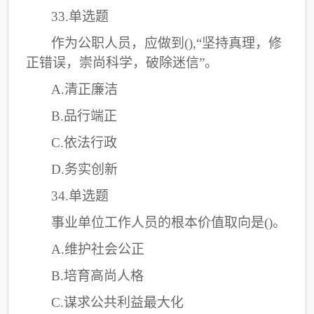
33.单选题
作为公职人员，应做到
(),“坚持真理，修
正错误，崇尚科学，破除迷信”。
A.清正廉洁
B.品行端正
C
.依法行政
D.务实创新
34.单选题
事业单位工作人员的根本价值取向是
()。
A.维护社会公正
B.培育高尚人格
C
.谋求公共利益最大化