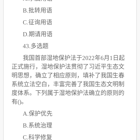
B.批转用语
C
.征询用语
D.期请用语
43.多选题
我国首部湿地保护法于
2022年6月1日起
正式施行，湿地保护法贯彻了习近平生态文
明思想，确立了相应原则，填补了我国生春
系统立法空白，丰富完善了我国生态文明制
度体系。下列属于湿地保护法确立的原则的
有()。
A.保护优先
B.系统治理
C
.科学修复