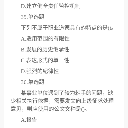
D.建立健全责任监控机制
35.单选题
下列不属于职业道德具有的特点的是
()。
A.适用范围的有限性
B.发展的历史继承性
C
.表达形式的单一性
D.强烈的纪律性
36.单选题
某事业单位遇到了较为棘手的问题，缺
少相关执行依据，需要发文向上级征求处理
意见，则应使用的公文文种是
()。
A.报告