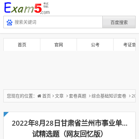
首页
官网
公考
考证官
您现在的位置：
首页
文章
套卷真题
综合基础知识套卷
2
2022年8月28日甘肃省兰州市事业单…
试精选题（网友回忆版）