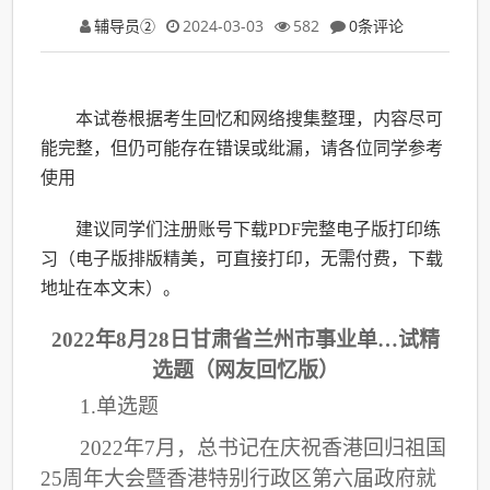
辅导员②
2024-03-03
582
0条评论
本试卷根据考生回忆和网络搜集整理，内容尽可
能完整
，
但仍可能存在错误或纰漏
，请各位同学参考
使用
建议同学们注册账号下载PDF完整电子版打印练
习（电子版排版精美，可直接打印，无需付费，下载
地址在本文末）。
2022年8月28日甘肃省兰州市事业单…试精
选题（网友回忆版）
1.单选题
2022年7月，总书记在庆祝香港回归祖国
25周年大会暨香港特别行政区第六届政府就