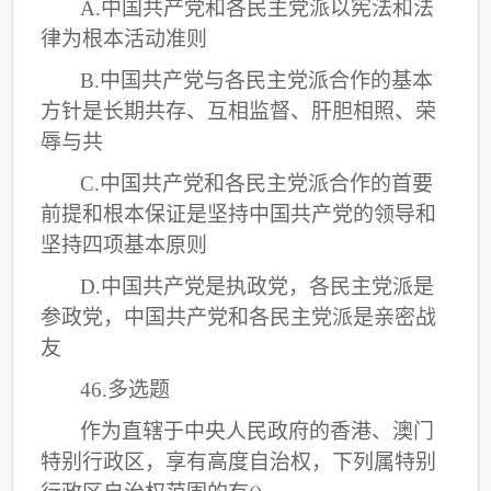
A.中国共产党和各民主党派以宪法和法
律为根本活动准则
B.中国共产党与各民主党派合作的基本
方针是长期共存、互相监督、肝胆相照、荣
辱与共
C
.中国共产党和各民主党派合作的首要
前提和根本保证是坚持中国共产党的领导和
坚持四项基本原则
D.中国共产党是执政党，各民主党派是
参政党，中国共产党和各民主党派是亲密战
友
46.多选题
作为直辖于中央人民政府的香港、澳门
特别行政区，享有高度自治权，下列属特别