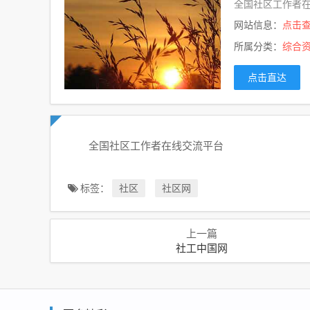
全国社区工作者
网站信息：
点击
所属分类：
综合
点击直达
全国社区工作者在线交流平台
标签：
社区
社区网
上一篇
社工中国网