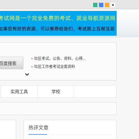
社区考试，公告、资料、心得一站全
社区工作者考试全套资料
实用工具
学校
热评文章