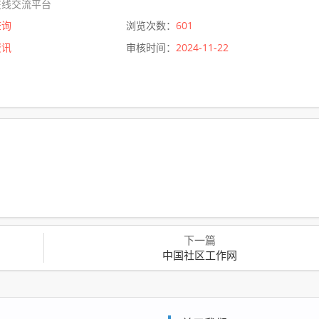
在线交流平台
查询
浏览次数：
601
资讯
审核时间：
2024-11-22
下一篇
中国社区工作网