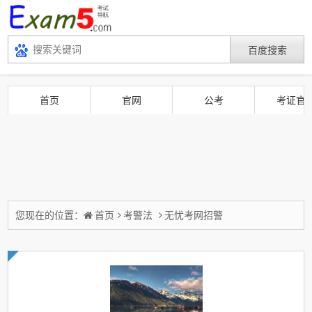
首页
官网
公考
考证官
您现在的位置：
首页
考警法
无忧考网招警