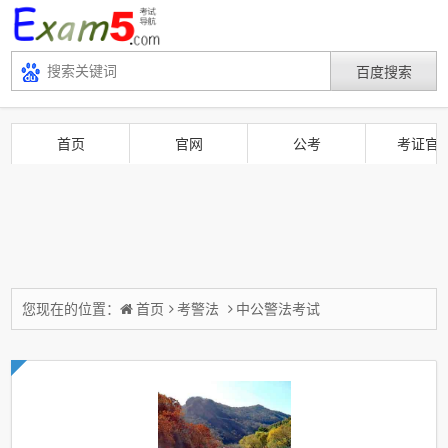
首页
官网
公考
考证官
您现在的位置：
首页
考警法
中公警法考试