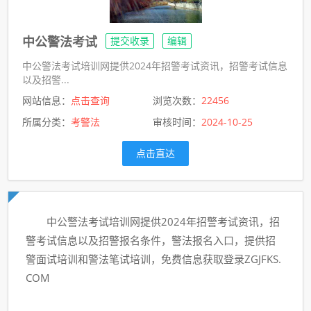
中公警法考试
提交收录
编辑
中公警法考试培训网提供2024年招警考试资讯，招警考试信息
以及招警...
网站信息：
点击查询
浏览次数：
22456
所属分类：
考警法
审核时间：
2024-10-25
点击直达
中公警法考试培训网提供2024年招警考试资讯，招
警考试信息以及招警报名条件，警法报名入口，提供招
警面试培训和警法笔试培训，免费信息获取登录ZGJFKS.
COM