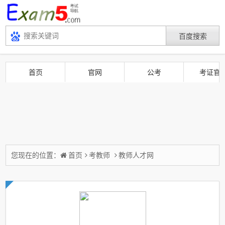
首页
官网
公考
考证官
您现在的位置：
首页
考教师
教师人才网