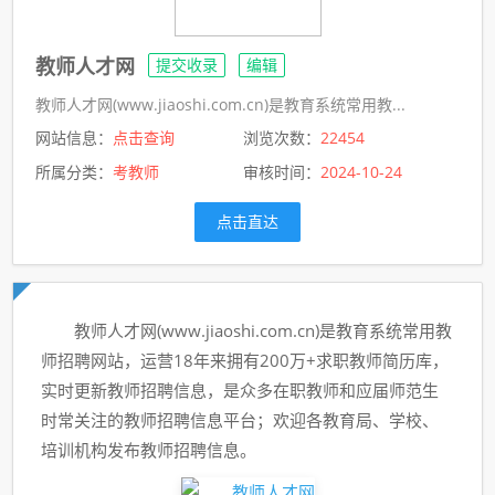
教师人才网
提交收录
编辑
教师人才网(www.jiaoshi.com.cn)是教育系统常用教...
网站信息：
点击查询
浏览次数：
22454
所属分类：
考教师
审核时间：
2024-10-24
点击直达
教师人才网(www.jiaoshi.com.cn)是教育系统常用教
师招聘网站，运营18年来拥有200万+求职教师简历库，
实时更新教师招聘信息，是众多在职教师和应届师范生
时常关注的教师招聘信息平台；欢迎各教育局、学校、
培训机构发布教师招聘信息。