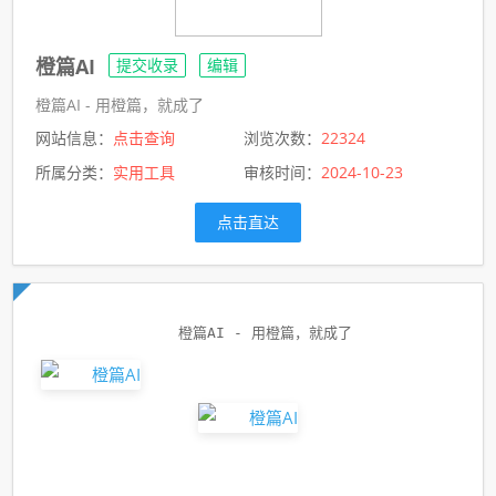
橙篇AI
提交收录
编辑
橙篇AI - 用橙篇，就成了
网站信息：
点击查询
浏览次数：
22324
所属分类：
实用工具
审核时间：
2024-10-23
点击直达
橙篇AI - 用橙篇，就成了