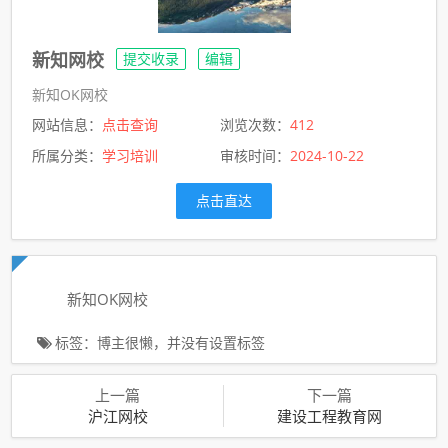
新知网校
提交收录
编辑
新知OK网校
网站信息：
点击查询
浏览次数：
412
所属分类：
学习培训
审核时间：
2024-10-22
点击直达
新知OK网校
标签：博主很懒，并没有设置标签
上一篇
下一篇
沪江网校
建设工程教育网