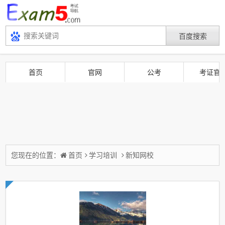
首页
官网
公考
考证官
您现在的位置：
首页
学习培训
新知网校