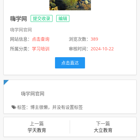
嗨学网
提交收录
编辑
嗨学网官网
网站信息：
点击查询
浏览次数：
389
所属分类：
学习培训
审核时间：
2024-10-22
点击直达
嗨学网官网
标签：博主很懒，并没有设置标签
上一篇
下一篇
学天教育
大立教育