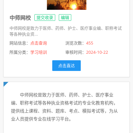
中师网校
提交收录
编辑
中师网校是致力于医师、药师、护士、医疗事业编、职称考试
等各种执业资...
网站信息：
点击查询
浏览次数：
455
所属分类：
学习培训
审核时间：
2024-10-22
点击直达
中师网校是致力于医师、药师、护士、医疗事业
编、职称考试等各种执业资格考试的专业化教育机构，
提供线上课程、资料、题库、考点、模拟考试等，为从
业人员提供专业在线学习平台。