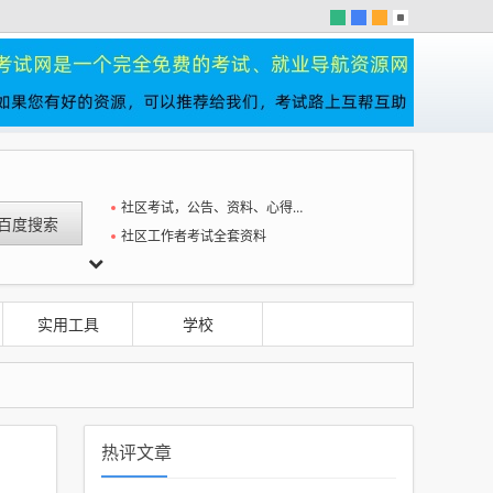
社区考试，公告、资料、心得一站全
社区工作者考试全套资料
器
实用工具
学校
热评文章