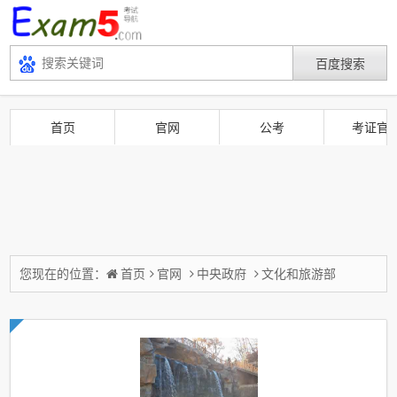
首页
官网
公考
考证官
您现在的位置：
首页
官网
中央政府
文化和旅游部