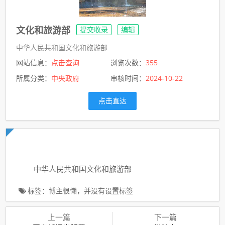
文化和旅游部
提交收录
编辑
中华人民共和国文化和旅游部
网站信息：
点击查询
浏览次数：
355
所属分类：
中央政府
审核时间：
2024-10-22
点击直达
中华人民共和国文化和旅游部
标签：博主很懒，并没有设置标签
上一篇
下一篇