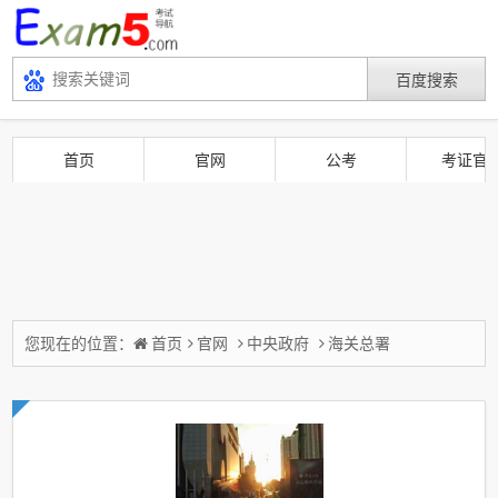
首页
官网
公考
考证官
您现在的位置：
首页
官网
中央政府
海关总署