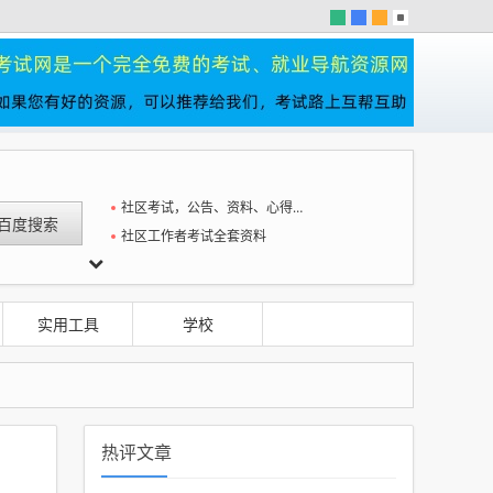
社区考试，公告、资料、心得一站全
社区工作者考试全套资料
实用工具
学校
热评文章