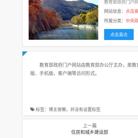
教育部政府门户网
网站信息：
点击
所属分类：
中央
点击直达
教育部政府门户网站由教育部办公厅主办，是教
版、手机版、客户端等访问形式。
标签：博主很懒，并没有设置标签
上一篇
住房和城乡建设部