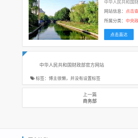
中华人民共和国
网站信息：
点击
所属分类：
中央
点击直达
中华人民共和国财政部官方网站
标签：博主很懒，并没有设置标签
上一篇
商务部