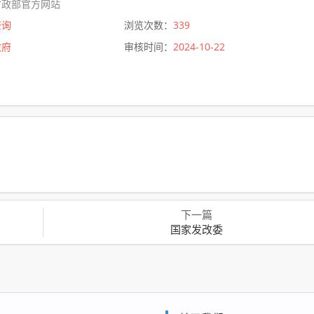
财政部官方网站
查询
浏览次数：
339
政府
审核时间：
2024-10-22
下一篇
国家发改委