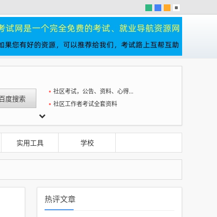
社区考试，公告、资料、心得一站全
社区工作者考试全套资料
实用工具
学校
热评文章