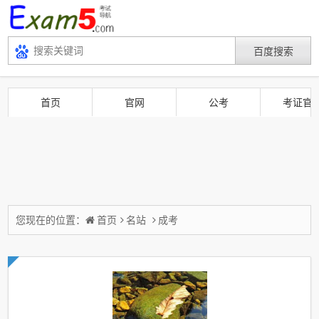
首页
官网
公考
考证官
您现在的位置：
首页
名站
成考