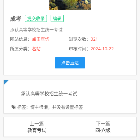
成考
提交收录
编辑
承认高等学校招生统一考试
网站信息：
点击查询
浏览次数：
321
所属分类：
名站
审核时间：
2024-10-22
点击直达
承认高等学校招生统一考试
标签：博主很懒，并没有设置标签
上一篇
下一篇
教育考试
四·六级