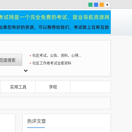
社区考试，公告、资料、心得一站全
社区工作者考试全套资料
陆地点更新
实用工具
学校
热评文章