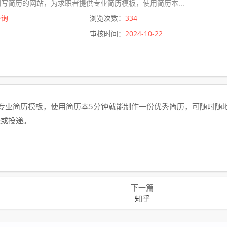
写简历的网站，为求职者提供专业简历模板，使用简历本...
查询
浏览次数：
334
审核时间：
2024-10-22
专业简历模板，使用简历本5分钟就能制作一份优秀简历，可随时随
送或投递。
下一篇
知乎