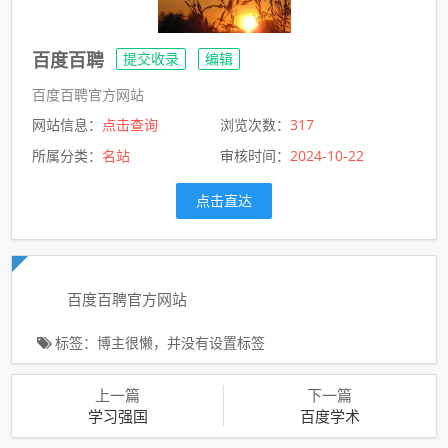
百度百聘
提交收录
编辑
百度百聘官方网站
网站信息：
点击查询
浏览次数：
317
所属分类：
名站
审核时间：
2024-10-22
点击直达
百度百聘官方网站
标签：博主很懒，并没有设置标签
上一篇
下一篇
学习强国
百度学术