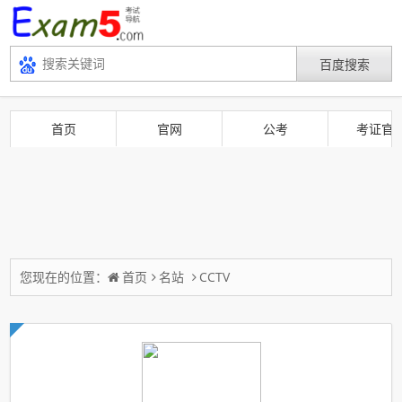
首页
官网
公考
考证官
您现在的位置：
首页
名站
CCTV