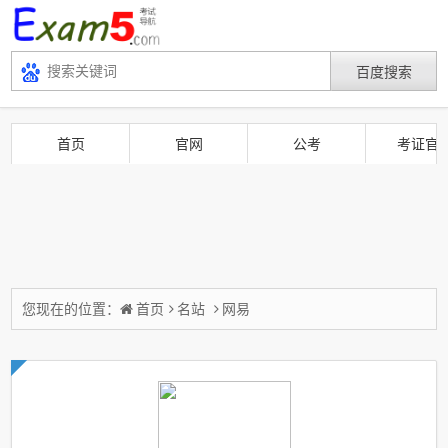
首页
官网
公考
考证官
您现在的位置：
首页
名站
网易