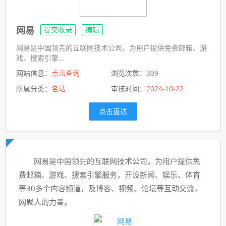
网易
提交收录
编辑
网易是中国领先的互联网技术公司，为用户提供免费邮箱、游
戏、搜索引擎...
网站信息：
点击查询
浏览次数：
309
所属分类：
名站
审核时间：
2024-10-22
点击直达
网易是中国领先的互联网技术公司，为用户提供免
费邮箱、游戏、搜索引擎服务，开设新闻、娱乐、体育
等30多个内容频道，及博客、视频、论坛等互动交流，
网聚人的力量。