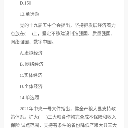
D.150
13.单选题
党的十九届五中全会提出，坚持把发展经济着力
点放在
( )上，坚定不移建设制造强国、质量强国、
网络强国、数字中国。
A.虚拟经济
B. 网络经济
C
.实体经济
D.个体经济
14.单选题
2021年中央一号文件指出，健全产粮大县支持政
策体系。扩大( )三大粮食作物完全成本保险和收入
保险 试点范围，支持有条件的省份降低产粮大县三大