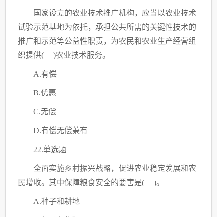
国家设立的农业技术推广机构，应当以农业技术
试验示范基地为依托，承担公共所需的关键性技术的
推广和示范等公益性职责，为农民和农业生产经营组
织提供
( )农业技术服务。
A.有偿
B.优惠
C
.无偿
D.有偿无偿兼有
22.单选题
全面实施乡村振兴战略，促进农业稳定发展和农
民增收。其中保障粮食安全的要害是
( )。
A.种子和耕地