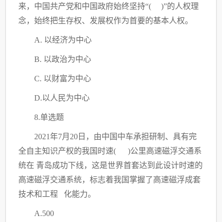
来，中国共产党和中国政府始终坚持“( )”的人权理
念，始终把生存权、发展权作为首要的基本人权。
A. 以经济为中心
B. 以政治为中心
C
. 以财富为中心
D.以人民为中心
8.单选题
2021年7月20日，由中国中车承担研制、具有完
全自主知识产权的我国时速( )公里高速磁浮交通系
统在 青岛成功下线，这是世界首套达到此设计时速的
高速磁浮交通系统，标志着我国掌握了高速磁浮成套
技术和工程 化能力。
A.500