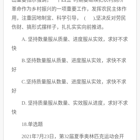
革命作为乡村振兴的一项重要工作，发挥农民主体作
用，注重因地制宜、科学引导， ( ),坚决反对劳民
伤财、搞形式摆样子，扎扎实实向前推进。
A. 坚持数量服从质量、进度服从实效，求好不求
快
B.坚持数量服从质量、进度服从实效，求快不求
好
C
.坚持质量服从数量、进度服从实效，求快不求
好
D. 坚持质量服从数量、实效服从进度，求好不求
快
18.单选题
2021年7月23日，第32届夏季奥林匹克运动会开