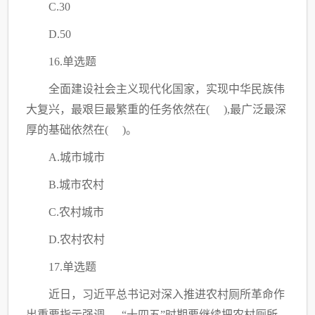
C
.30
D.50
16.单选题
全面建设社会主义现代化国家，实现中华民族伟
大复兴，最艰巨最繁重的任务依然在
( ),最广泛最深
厚的基础依然在( )。
A.城市城市
B.城市农村
C
.农村城市
D.农村农村
17.单选题
近日，习近平总书记对深入推进农村厕所革命作
出重要指示强调，
“十四五”时期要继续把农村厕所