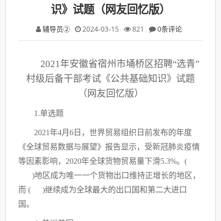
识》试题（网友回忆版）
辅导员②
2024-03-15
821
0条评论
2021年安徽省宿州市埇桥区招聘“选青”
村级后备干部考试《公共基础知识》试题
（网友回忆版）
1.单选题
2021年4月6日，世界贸易组织日前发布的年度
《全球贸易数据与展望》报告显示，受新冠肺炎疫情
等因素影响，2020年全球货物贸易量下滑5.3%。(
)地区成为唯一一个货物出口维持正增长的地区，
而 ( )继续成为全球最大的出口国和第二大进口
国。