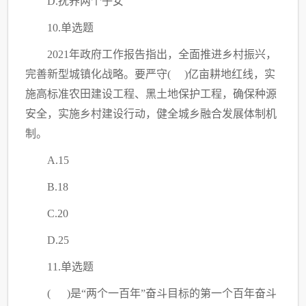
D.抚养两个子女
10.单选题
2021年政府工作报告指出，全面推进乡村振兴，
完善新型城镇化战略。要严守( )亿亩耕地红线，实
施高标准农田建设工程、黑土地保护工程，确保种源
安全，实施乡村建设行动，健全城乡融合发展体制机
制。
A.15
B.18
C
.20
D.25
11.单选题
( )是“两个一百年”奋斗目标的第一个百年奋斗