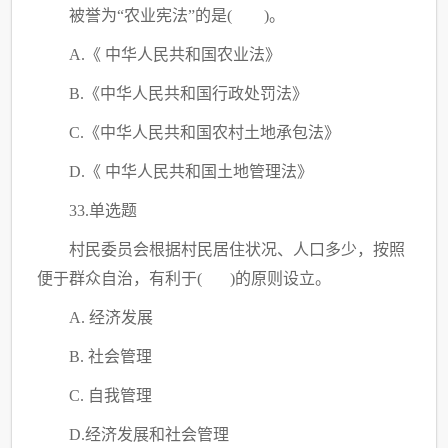
被誉为
“农业宪法”的是( )。
A.《 中华人民共和国农业法》
B.《中华人民共和国行政处罚法》
C
.《中华人民共和国农村土地承包法》
D.《 中华人民共和国土地管理法》
33.单选题
村民委员会根据村民居住状况、人口多少，按照
便于群众自治，有利于
( )的原则设立。
A. 经济发展
B. 社会管理
C
. 自我管理
D.经济发展和社会管理