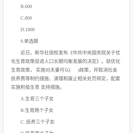
B.600
C
.800
D.1000
9.单选题
近日，新华社授权发布《中共中央国务院关于优
化生育政策促进人口长期均衡发展的决定》。就优化
生育政策，
实施对夫妻可以
( )政策，并取消社会
抚养费等制约措施、清理和废止相关处罚规定，配套
实施积极生育 支持措施。
A.生育三个子女
B.生育两个子女
C
. 抚养三个子女