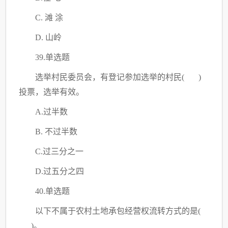
C
. 滩 涂
D. 山岭
39.单选题
选举村民委员会，有登记参加选举的村民
( )
投票，选举有效。
A.过半数
B. 不过半数
C
.过三分之一
D.过五分之四
40.单选题
以下不属于农村土地承包经营权流转方式的是
(
)。