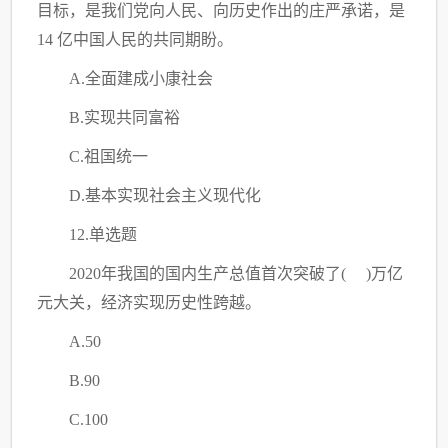
目标，是我们党向人民、向历史作出的庄严承诺，是
14 亿中国人民的共同期盼。
A.全面建成小康社会
B.实现共同富裕
C
.祖国统一
D.基本实现社会主义现代化
12.单选题
2020年我国的国内生产总值首次突破了( )万亿
元大关，经济实现历史性跨越。
A.50
B.90
C
.100