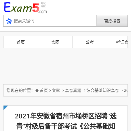
首页
官网
公考
考证官
您现在的位置：
首页
文章
套卷真题
综合基础知识套卷
2
2021年安徽省宿州市埇桥区招聘“选
青”村级后备干部考试《公共基础知