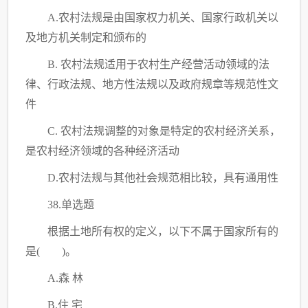
A.农村法规是由国家权力机关、国家行政机关以
及地方机关制定和颁布的
B. 农村法规适用于农村生产经营活动领域的法
律、行政法规、地方性法规以及政府规章等规范性文
件
C
. 农村法规调整的对象是特定的农村经济关系，
是农村经济领域的各种经济活动
D.农村法规与其他社会规范相比较，具有通用性
38.单选题
根据土地所有权的定义，以下不属于国家所有的
是
( )。
A.森 林
B.住 宅