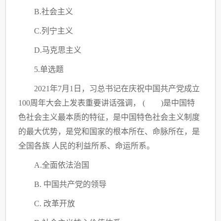
B.社会主义
C
.列宁主义
D.马克思主义
5.单选题
2021年7月1日，习总书记在庆祝中国共产党成立
100周年大会上发表重要讲话强调， ( )是中国特
色社会主义最本质的特征，是中国特色社会主义制度
的最大优势，是党和国家的根本所在、命脉所在，是
全国各族 人民的利益所系、命运所系。
A.全面依法治国
B. 中国共产党的领导
C
. 改革开放