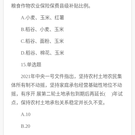
粮食作物农业保险保费县级补贴比例。
A.小麦、玉米、红薯
B.稻谷、小麦、玉米
C
.稻谷、面粉、玉米
D.稻谷、棉花、玉米
15.单选题
2021年中央一号文件指出，坚持农村土地农民集
体所有制不动摇，坚持家庭承包经营基础性地位不动
摇，有序开 展第二轮土地承包到期后再延长( )年试
点，保持农村土地承包关系稳定并长久不变。
A.10
B.20