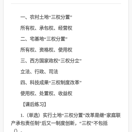
一、农村土地
“三权分置”
所有权、承包权、经营权
二、宅基地
“三权分置”
所有权、资格权、使用权
三、西方国家政权
“三权分立”
立法、行政、司法
四、科技成果
“三权制度改革”
使用权、处置权、收益权
【课后练习】
1.（单选）实行土地“三权分置”改革是继“家庭联
产承包责任制”后又一制度创新，
“三权”不包括
（）。