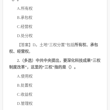
A.所有权
B.承包权
C.经营权
D.处分权
【答案】
D。土地“三权分置”包括
所有权、承包
权、经营权
。
2.（多选）中共中央提出，要深化科技成果“三权
制度改革”，这里的“三权”指的是
（）。
A.使用权
B.处置权
C.收益权
D.管理权