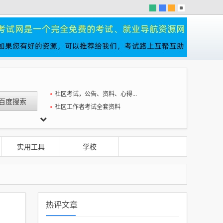
社区考试，公告、资料、心得一站全
社区工作者考试全套资料
实用工具
学校
热评文章