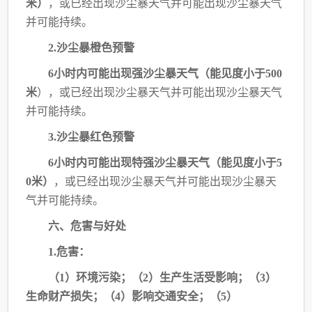
米）
，或已经出现沙尘暴天气并可能
出现沙尘暴天气
并可能持续。
2.沙尘暴橙色预警
6小时内可能出现强沙尘暴天气（能见度小于500
米
），或已经出现沙尘暴天气并可能
出现沙尘暴天气
并可能持续。
3.沙尘暴红色预警
6小时内可能出现特强沙尘暴天气（能见度小于5
0米）
，或已经出现沙尘暴天气并可能
出现沙尘暴天
气并可能持续。
六、危害与好处
1.危害：
（
1）环境污染；（2）生产生活受影响；（3）
生命财产损失；（4）影响交通安全；（5）