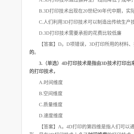
B.3D打印技术出现在20世纪90年代中期
C.人们利用3D打印技术可以制造出传统生产
D.3D打印技术需要承担的花费比较低廉
【答案】
D。D项错误，3D打印所用的材料
的
。
3.（单选）4D打印技术是指由3D技术打印
的打印技术，
A.时间维度
B.空间维度
C.质量维度
D.速度维度
【答案】
A。4D打印的第四维是指人们可以