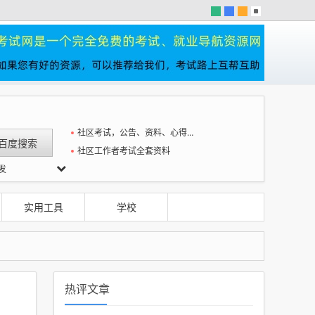
社区考试，公告、资料、心得一站全
社区工作者考试全套资料
发
腾演技
实用工具
学校
热评文章