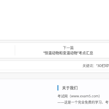
。
下一篇
“恒温动物和变温动物”考点汇总
关键词：
“3D打印
关于我们
考试网（www.exam5.com）
——这是一个完全免费的学习、考