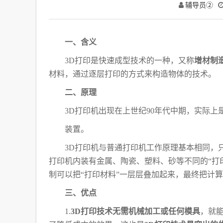
辅导员②
一、含义
3D打印是快速成型技术的一种，又称
增材制
材料，通过逐层打印的方式来构造物体的技术。
二、原理
3D打印机出现在上世纪90年代中期，实际上
装置。
3D打印机与普通打印机工作原理基本相同，
打印机内装有金属、陶瓷、塑料、砂等不同的“打
制可以把“打印材料”一层层叠加起来，
最终把计算
三、优点
1.
3D打印技术无需机械加工或任何模具
，就