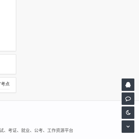
”考点
试、考证、就业、公考、工作资源平台