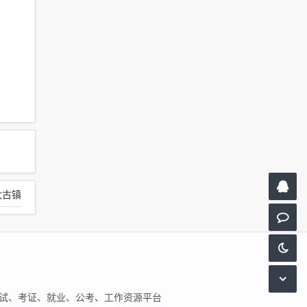
大古镇
试、考证、就业、公考、工作资源平台