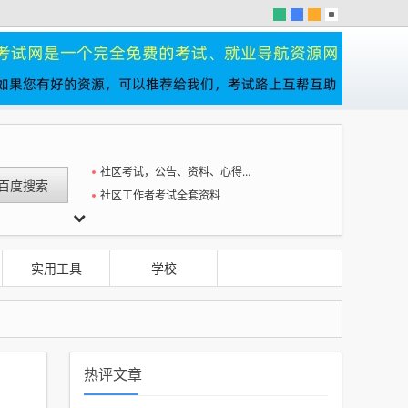
社区考试，公告、资料、心得一站全
社区工作者考试全套资料
实用工具
学校
热评文章