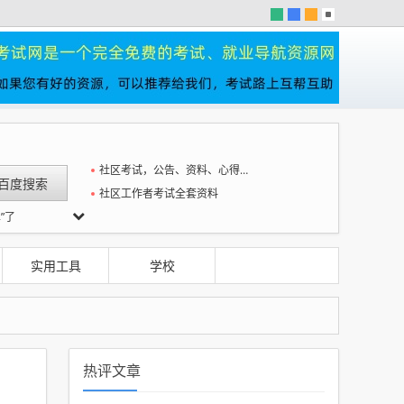
社区考试，公告、资料、心得一站全
社区工作者考试全套资料
”了
腾演技
实用工具
学校
热评文章