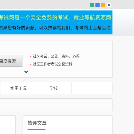
社区考试，公告、资料、心得一站全
社区工作者考试全套资料
打击
实用工具
学校
热评文章