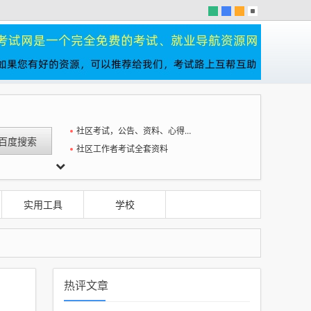
社区考试，公告、资料、心得一站全
社区工作者考试全套资料
实用工具
学校
热评文章