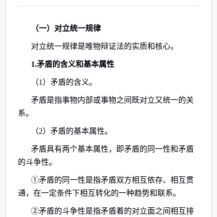
（一）对立统一规律
对立统一规律是唯物辩证法的实质和核心。
1.矛盾的含义和基本属性
（1）矛盾的含义。
矛盾是指事物内部或事物之间既对立又统一的关
系。
（2）矛盾的基本属性。
矛盾具有两个基本属性，即矛盾的同一性和矛盾
的斗争性。
①矛盾的同一性是指矛盾双方相互依存、相互贯
通，在一定条件下相互转化的一种趋势和联系。
②矛盾的斗争性是指矛盾着的对立面之间相互排