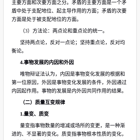
主要方面和次要方面之分。矛盾的主要方面是一个矛
盾中处于支配地位、起主导作用的方面；矛盾的次要
方面是处于被支配地位的方面。
（3）方法论：两点论和重点论的统一。
坚持两点论，反对一点论；坚持重点论，反对均
衡论。
4.事物发展的内因和外因
唯物辩证法认为，内因是事物变化发展的根据和
第一位原因，外因是事物变化发展的条件，外因通过
内因起作用。事物的发展是内外因共同作用的结果。
（二）质量互变规律
1.量变、质变
量变指事物数量的增减或场所的变更，是一种渐
进的、不显著的变化。质变指事物根本性质的变化，