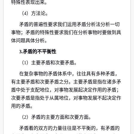
特殊性表现出来。
（4）方法论。
矛盾的普遍性要求我们运用矛盾分析法分析一切
事物；矛盾的特殊性要求我们在分析事物时要做到具
体问题具体分析。
3.矛盾的不平衡性
（1）主要矛盾和次要矛盾。
在复杂事物的矛盾体系中，往往具有多种矛盾，
有主要矛盾和次要矛盾之分。主要矛盾是指在诸多矛
盾中处于支配地位，对事物发展起决定作用的矛盾；
次要矛盾是指处于从属地位，对事物发展不起决定作
用的矛盾。
（2）矛盾的主要方面和次要方面。
矛盾着的双方的力量往往是不平衡的，有矛盾的