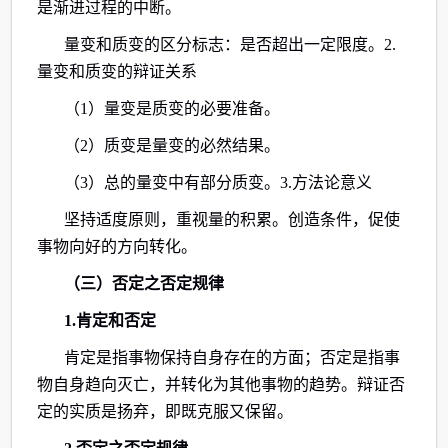
是渐进过程的中断。
量变和质变的区分标志：是否超出一定限度。2.
量变和质变的辩证关系
（1）量变是质变的必要准备。
（2）质变是量变的必然结果。
（3）总的量变中有部分质变。3.方法论意义
坚持适度原则，重视量的积累。创造条件，促使
事物向好的方向转化。
（三）否定之否定规律
1.肯定和否定
肯定是指事物保持自身存在的方面；否定是指事
物自身趋向灭亡，并转化为其他事物的趋势。辩证否
定的实质是扬弃，即既克服又保留。