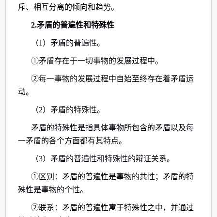
斥、相互分离的倾向和趋势。
2.矛盾的普遍性和特殊性
（1）矛盾的普遍性。
①矛盾存在于一切事物的发展过程中。
②每一事物的发展过程中自始至终存在着矛盾运
动。
（2）矛盾的特殊性。
矛盾的特殊性是指具体事物所包含的矛盾以及每
一矛盾的各个方面都有其特点。
（3）矛盾的普遍性和特殊性的辩证关系。
①区别：矛盾的普遍性是事物的共性；矛盾的特
殊性是事物的个性。
②联系：矛盾的普遍性寓于特殊性之中，并通过