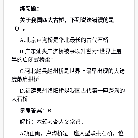
练习题：
关于我国四大古桥，下列说法错误的是
（）。
A.北京卢沟桥是华北最长的古代石桥
B.广东汕头广济桥被茅以升誉为“世界上最
早的启闭式桥梁”
C.河北赵县赵州桥是世界上最早出现的大跨
度敞肩拱桥
D.福建泉州洛阳桥是我国古代第一座跨海的
大石桥
参考答案：B
解析：本题考查人文常识。
A项正确，卢沟桥是一座大型联拱石桥，位