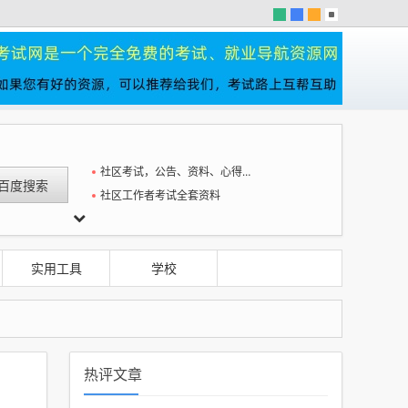
社区考试，公告、资料、心得一站全
社区工作者考试全套资料
潜势
实用工具
学校
热评文章