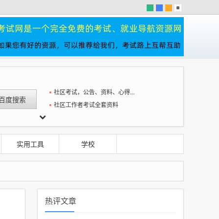
社区考试，公告、资料、心得一站全
社区工作者考试全套资料
预警”
实用工具
学校
热评文章